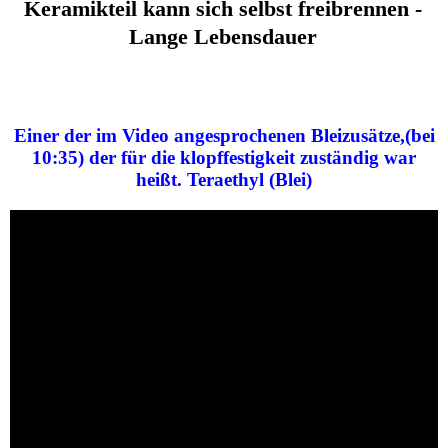
Keramikteil kann sich selbst freibrennen -
Lange Lebensdauer
Einer der im Video angesprochenen Bleizusätze,(bei
10:35) der für die klopffestigkeit zuständig war
heißt. Teraethyl (Blei)