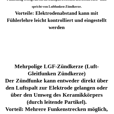
spricht von Luftfunken-Zündkerze.
Vorteile: Elektrodenabstand kann mit
Fühlerlehre leicht kontrolliert und eingestellt
werden
Mehrpolige LGF-Zündkerze (Luft-
Gleitfunken Zündkerze)
Der Zündfunke kann entweder direkt über
den Luftspalt zur Elektrode gelangen oder
über den Umweg des Keramikkörpers
(durch leitende Partikel).
Vorteil: Mehrere Funkenstrecken möglich,